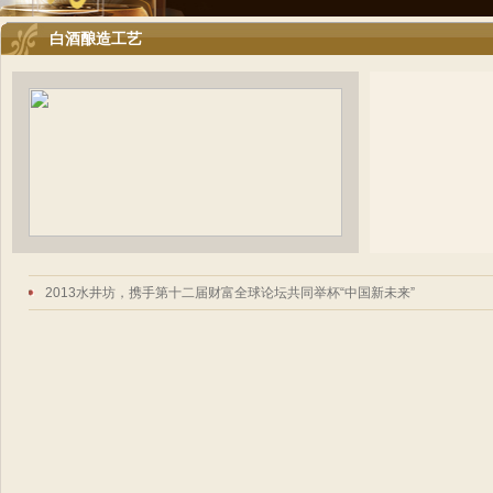
白酒酿造工艺
2013水井坊，携手第十二届财富全球论坛共同举杯“中国新未来”