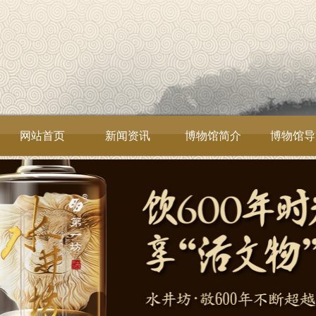
网站首页
新闻资讯
博物馆简介
博物馆导