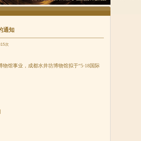
放的通知
15次
注博物馆事业，成都水井坊博物馆拟于“5·18国际
日