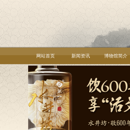
网站首页
新闻资讯
博物馆简介