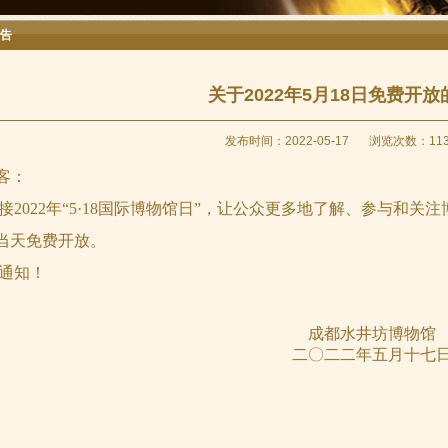
告
关于2022年5月18日免费开
发布时间：2022-05-17
浏览次数：113
客：
接2022年“5·18国际博物馆日”，让公众更多地了解、参与和关
当天免费开放。
通知！
成都水井坊博物馆
二〇二二年五月十七